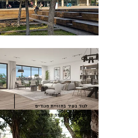
לגור בעיר בחוויית מגורים
בסטנדרט מוקפד במיוחד