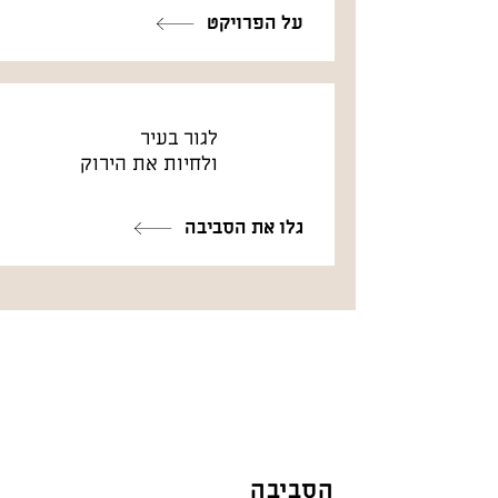
על הפרויקט
לגור בעיר
ולחיות את הירוק
גלו את הסביבה
הסביבה