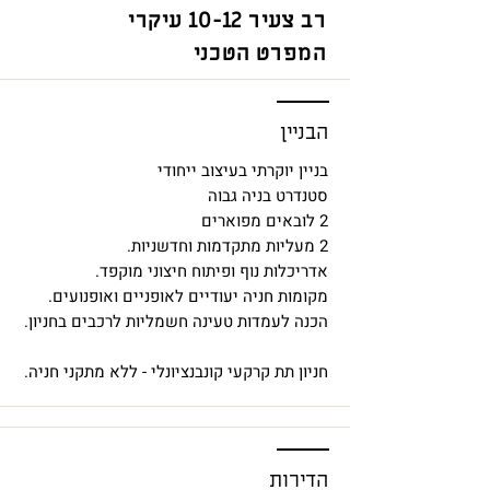
רב צעיר 10-12 עיקרי
המפרט הטכני
הבניין
בניין יוקרתי בעיצוב ייחודי
סטנדרט בניה גבוה
2 לובאים מפוארים
2 מעליות מתקדמות וחדשניות.
אדריכלות נוף ופיתוח חיצוני מוקפד.
מקומות חניה יעודיים לאופניים ואופנועים.
הכנה לעמדות טעינה חשמליות לרכבים בחניון.
חניון תת קרקעי קונבנציונלי - ללא מתקני חניה.
הדירות