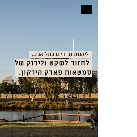
,ליהנות מהחיים בתל אביב
לחזור לשקט ולירוק של
סמטאות פארק הירקון.