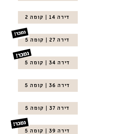
דירה 14 | קומה 2
דירה 27 | קומה 5
דירה 34 | קומה 5
דירה 36 | קומה 5
דירה 37 | קומה 5
דירה 39 | קומה 5