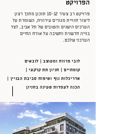
הפרויקט
פרויקט רב צעיר 10-12 תוכנן מתוך רצון
ליצור חוויית מגורים עירונית, השומרת על
הערכים הישנים והטובים של תל אביב, לצד
בנייה חדשנית וחשיבה על אורח החיים
העדכני שלכם.
לובי מרווח ומעוצב | לובאים
קומתיים | חניון תת קרקעי |
אדריכלות נוף וטיפוח סביבת הבניין |
הכנה לעמדות טעינה בחניון