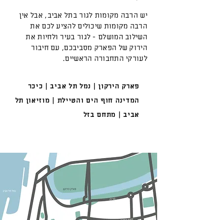
יש הרבה מקומות לגור בתל אביב, אבל אין
הרבה מקומות שיכולים להציע לכם את
השילוב המושלם - לגור בעיר ולחיות את
הירוק של הפארק מסביבכם, עם חיבור
לעורקי התחבורה הראשיים.
פארק הירקון | נמל תל אביב | כיכר
המדינה חוף הים והטיילת | מוזיאון תל
אביב | מתחם בזל