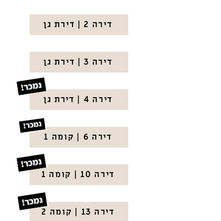
דירה 2 | דירת גן
דירה 3 | דירת גן
דירה 4 | דירת גן
דירה 6 | קומה 1
דירה 10 | קומה 1
דירה 13 | קומה 2