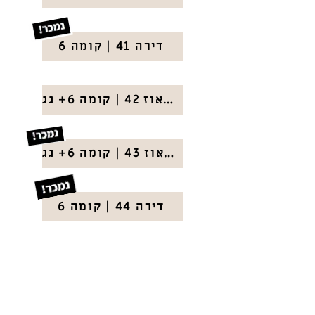
דירה 41 | קומה 6
פנטהאוז 42 | קומה 6+ גג
פנטהאוז 43 | קומה 6+ גג
דירה 44 | קומה 6