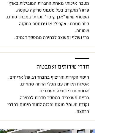
מטבח איכותי מאחת החברות המובילות בארץ.
פרזול מתקדם בעל מנגנוני טריקה שקטה.
משטחי שיש ”אבן קיסר” יוקרתי במבחר גוונים.
כיור מטבח - אקרילי או נירוסטה התקנה
שטוחה.
ברז נשלף ומעוצב לבחירה ממספר דגמים.
חדרי שירותים ואמבטיה
חיפוי הקירות והריצוף במבחר רב של אריחים.
אסלות תלויות עם מכלי הדחה סמויים.
ארונות חדרי רחצה מעוצבים.
ברזים מעוצבים במספר סדרות לבחירה.
נקודת חשמל מוגנת והכנה לתנור חימום בחדרי
הרחצה.