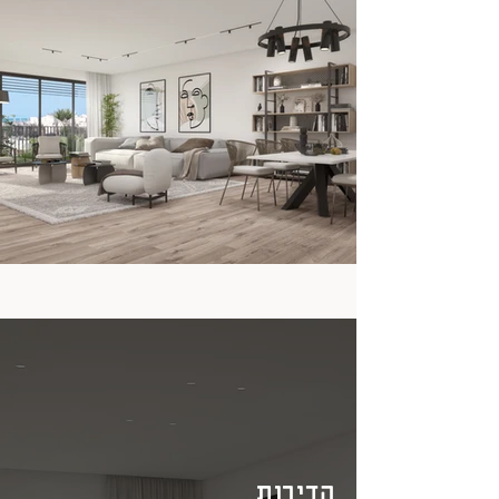
הדירות